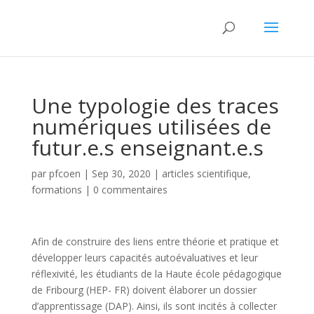
Une typologie des traces
numériques utilisées de
futur.e.s enseignant.e.s
par
pfcoen
|
Sep 30, 2020
|
articles scientifique
,
formations
|
0 commentaires
Afin de construire des liens entre théorie et pratique et
développer leurs capacités autoévaluatives et leur
réflexivité, les étudiants de la Haute école pédagogique
de Fribourg (HEP- FR) doivent élaborer un dossier
d’apprentissage (DAP). Ainsi, ils sont incités à collecter