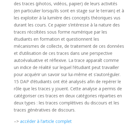
des traces (photos, vidéos, papier) de leurs activités
(en particulier lorsqu’ils sont en stage sur le terrain) et à
les exploiter à la lumière des concepts théoriques vus
durant les cours. Ce papier s’intéresse à la nature des
traces récoltées sous forme numérique par les
étudiants en formation et questionnent les
mécanismes de collecte, de traitement de ces données
et d’utilisation de ces traces dans une perspective
autoévaluative et réflexive. La trace apparaît comme
un indice de réalité sur lequel l’étudiant peut travailler
pour acquérir un savoir sur lui-même et s’autoréguler.
15 DAP d’étudiants ont été analysés afin de repérer le
rôle que les traces y jouent. Cette analyse a permis de
catégoriser ces traces en deux catégories réparties en
deux types : les traces complétives du discours et les
traces génératives de discours.
–>
accéder à l’article complet