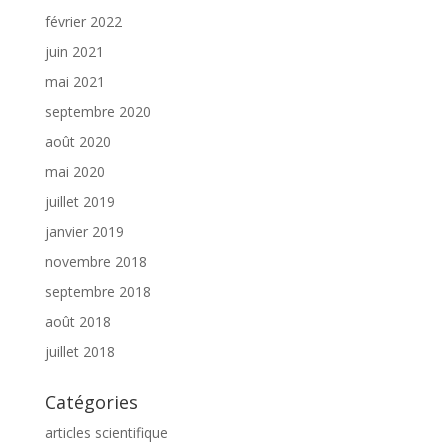
février 2022
juin 2021
mai 2021
septembre 2020
août 2020
mai 2020
juillet 2019
janvier 2019
novembre 2018
septembre 2018
août 2018
juillet 2018
Catégories
articles scientifique