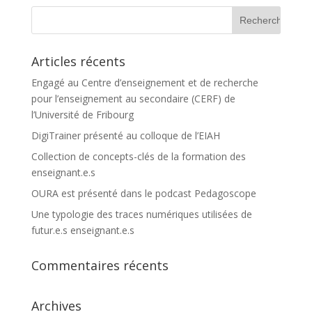
Articles récents
Engagé au Centre d’enseignement et de recherche
pour l’enseignement au secondaire (CERF) de
l’Université de Fribourg
DigiTrainer présenté au colloque de l’EIAH
Collection de concepts-clés de la formation des
enseignant.e.s
OURA est présenté dans le podcast Pedagoscope
Une typologie des traces numériques utilisées de
futur.e.s enseignant.e.s
Commentaires récents
Archives