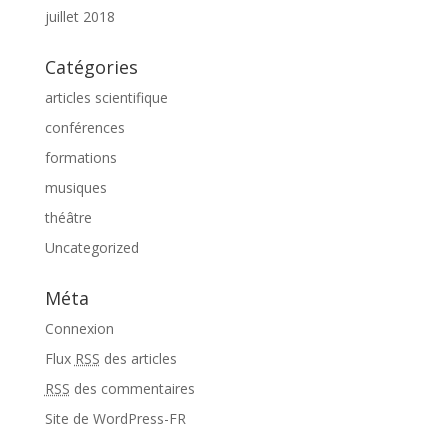
juillet 2018
Catégories
articles scientifique
conférences
formations
musiques
théâtre
Uncategorized
Méta
Connexion
Flux
RSS
des articles
RSS
des commentaires
Site de WordPress-FR