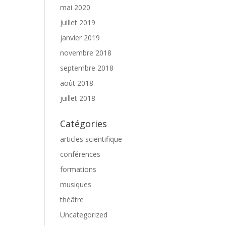
mai 2020
juillet 2019
janvier 2019
novembre 2018
septembre 2018
août 2018
juillet 2018
Catégories
articles scientifique
conférences
formations
musiques
théâtre
Uncategorized