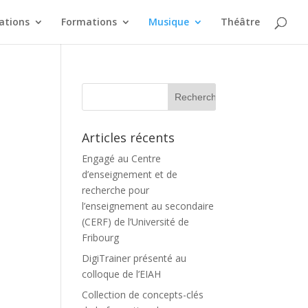
ations
Formations
Musique
Théâtre
Articles récents
Engagé au Centre
d’enseignement et de
recherche pour
l’enseignement au secondaire
(CERF) de l’Université de
Fribourg
DigiTrainer présenté au
colloque de l’EIAH
Collection de concepts-clés