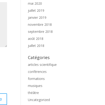
mai 2020
juillet 2019
janvier 2019
novembre 2018
septembre 2018
août 2018
juillet 2018
Catégories
articles scientifique
conférences
formations
musiques
théâtre
Uncategorized