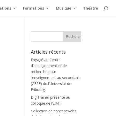
ations
Formations
Musique
Théâtre
Articles récents
Engagé au Centre
d’enseignement et de
recherche pour
l’enseignement au secondaire
(CERF) de l’Université de
Fribourg
DigiTrainer présenté au
colloque de l’EIAH
Collection de concepts-clés