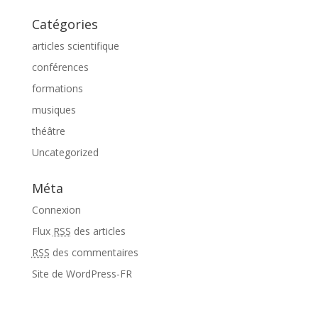
Catégories
articles scientifique
conférences
formations
musiques
théâtre
Uncategorized
Méta
Connexion
Flux
RSS
des articles
RSS
des commentaires
Site de WordPress-FR