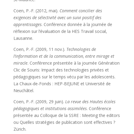
Coen, P.-F. (2012, mai).
Comment concilier des
exigences de sélectivité avec un suivi positif des
apprentissages
.
Conférence donnée à la journée de
réflexion sur l’évaluation de la HES Travail social,
Lausanne.
Coen, P.-F. (2009, 11 nov.).
Technologies de
l’information et de la communication, entre mirage et
miracle
.
Conférence présentée à la journée Génération
Clic de Souris: Impact des technologies privées et
pédagogiques sur le temps vécu par les adolescents.
La Chaux-de-Fonds : HEP-BEJUNE et Université de
Neuchâtel.
Coen, P.-F. (2009, 29 juin).
La revue des Hautes écoles
pédagogiques et institutions assimilées
.
Conférence
présentée au Colloque de la SSRE : Meeting the editors
ou Quelles stratégies de publication sont effectives ?
Zürich.