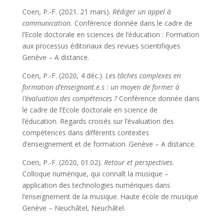
Coen, P.-F. (2021. 21 mars).
Rédiger un appel à
communication.
Conférence donnée dans le cadre de
l’Ecole doctorale en sciences de l’éducation : Formation
aux processus éditoriaux des revues scientifiques
Genève – A distance.
Coen, P.-F. (2020, 4 déc.).
Les tâches complexes en
formation d’enseignant.e.s : un moyen de former à
l’évaluation des compétences ?
Conférence donnée dans
le cadre de l’
Ecole doctorale en science de
l’éducation.
Regards croisés sur l’évaluation des
compétences dans différents contextes
d’enseignement et de formation. Genève – A distance.
Coen, P.-F. (2020, 01.02).
Retour et perspectives
.
Colloque numérique, qui connaît la musique –
application des technologies numériques dans
l’enseignement de la musique. Haute école de musique
Genève – Neuchâtel, Neuchâtel.