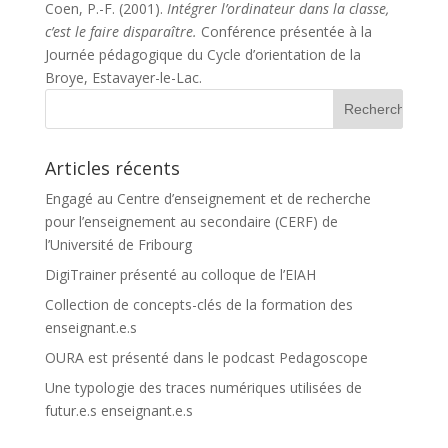
Coen, P.-F. (2001).
Intégrer l’ordinateur dans la classe,
c’est le faire disparaître
.
Conférence présentée à la
Journée pédagogique du Cycle d’orientation de la
Broye, Estavayer-le-Lac.
Articles récents
Engagé au Centre d’enseignement et de recherche
pour l’enseignement au secondaire (CERF) de
l’Université de Fribourg
DigiTrainer présenté au colloque de l’EIAH
Collection de concepts-clés de la formation des
enseignant.e.s
OURA est présenté dans le podcast Pedagoscope
Une typologie des traces numériques utilisées de
futur.e.s enseignant.e.s