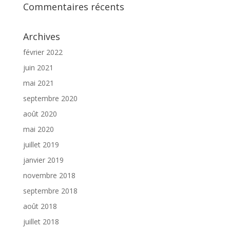
Commentaires récents
Archives
février 2022
juin 2021
mai 2021
septembre 2020
août 2020
mai 2020
juillet 2019
janvier 2019
novembre 2018
septembre 2018
août 2018
juillet 2018